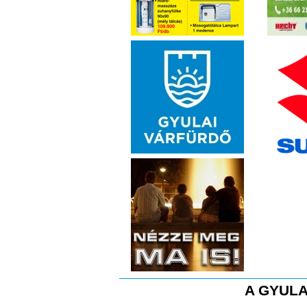
A GYULA