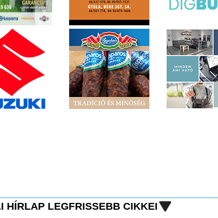
I HÍRLAP LEGFRISSEBB CIKKEI