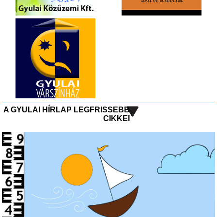
A GYULAI HÍRLAP LEGFRISSEBB
CIKKEI