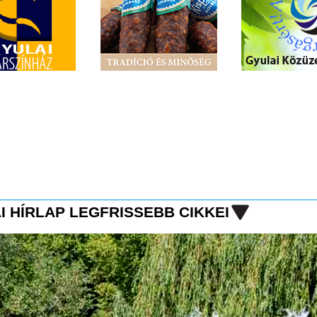
I HÍRLAP LEGFRISSEBB CIKKEI