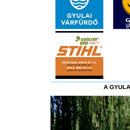
A GYULA