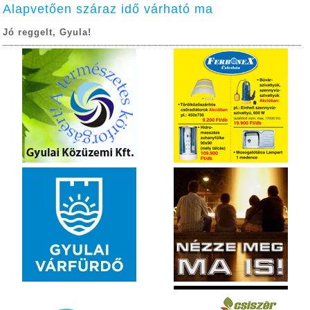
Alapvetően száraz idő várható ma
Jó reggelt, Gyula!