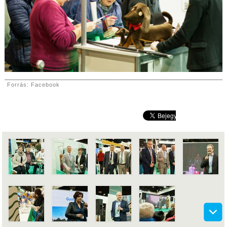
Forrás: Facebook