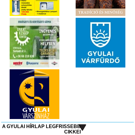
A GYULAI HÍRLAP LEGFRISSEBB
CIKKEI