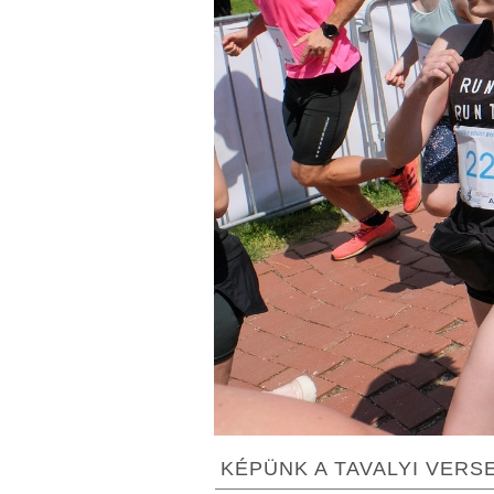
KÉPÜNK A TAVALYI VERS