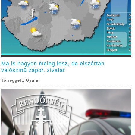
Ma is nagyon meleg lesz, de elszórtan
valószínű zápor, zivatar
Jó reggelt, Gyula!