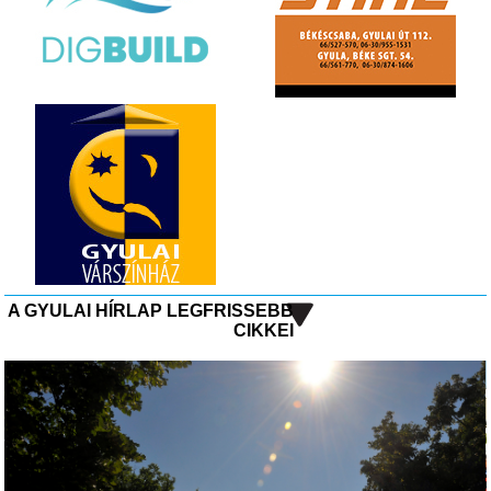
A GYULAI HÍRLAP LEGFRISSEBB
CIKKEI