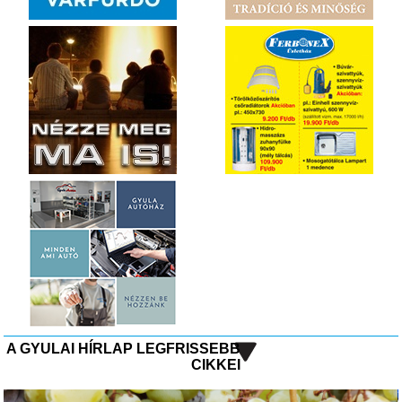
A GYULAI HÍRLAP LEGFRISSEBB
CIKKEI