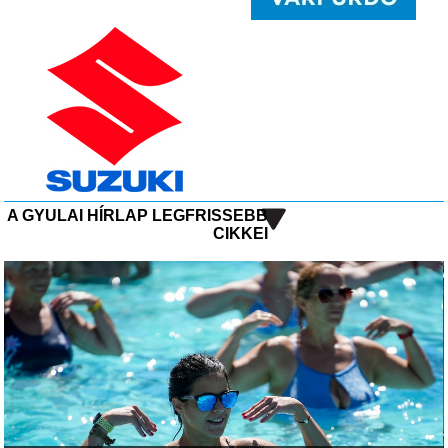
A GYULAI HÍRLAP LEGFRISSEBB
CIKKEI