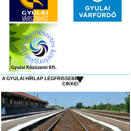
A GYULAI HÍRLAP LEGFRISSEBB
CIKKEI