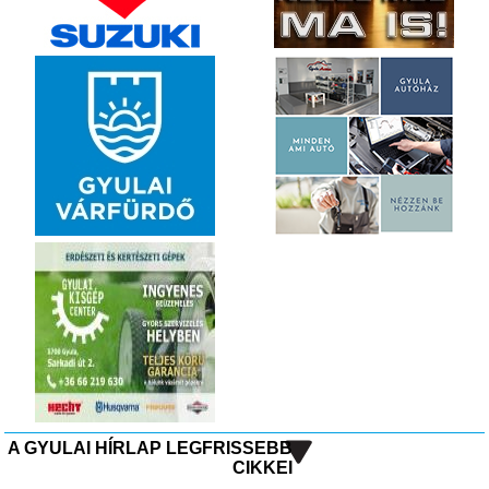
A GYULAI HÍRLAP LEGFRISSEBB
CIKKEI