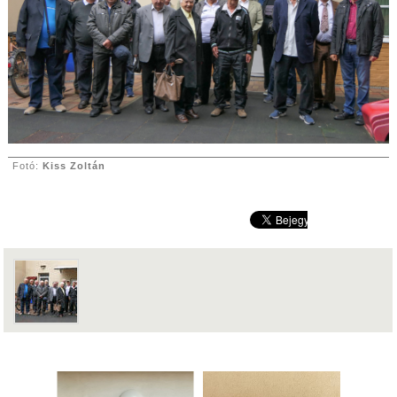
Fotó:
Kiss Zoltán