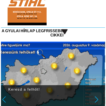
A GYULAI HÍRLAP LEGFRISSEBB
CIKKEI
Keresd a felhőt!