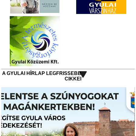
A GYULAI HÍRLAP LEGFRISSEBB
CIKKEI