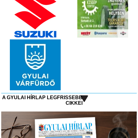
A GYULAI HÍRLAP LEGFRISSEBB
CIKKEI