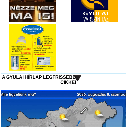
A GYULAI HÍRLAP LEGFRISSEBB
CIKKEI