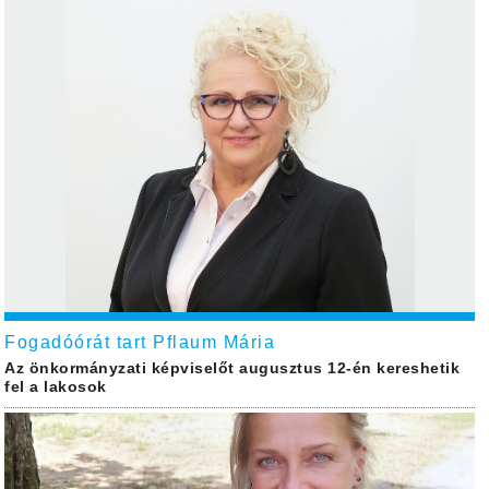
Fogadóórát tart Pflaum Mária
Az önkormányzati képviselőt augusztus 12-én kereshetik
fel a lakosok