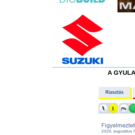
A GYULA