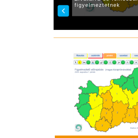
figyelmeztetnek