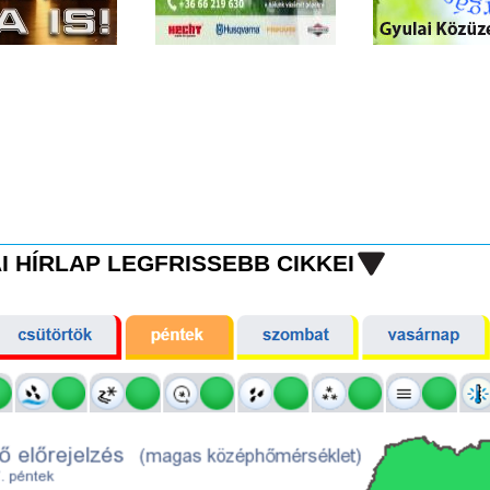
I HÍRLAP LEGFRISSEBB CIKKEI