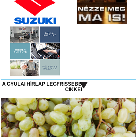
A GYULAI HÍRLAP LEGFRISSEBB
CIKKEI