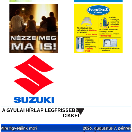
A GYULAI HÍRLAP LEGFRISSEBB
CIKKEI