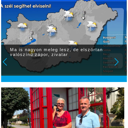
Ma is nagyon meleg lesz, de elszórtan
valószínű zápor, zivatar