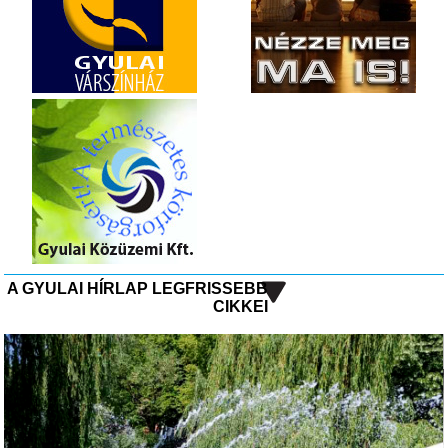
A GYULAI HÍRLAP LEGFRISSEBB
CIKKEI