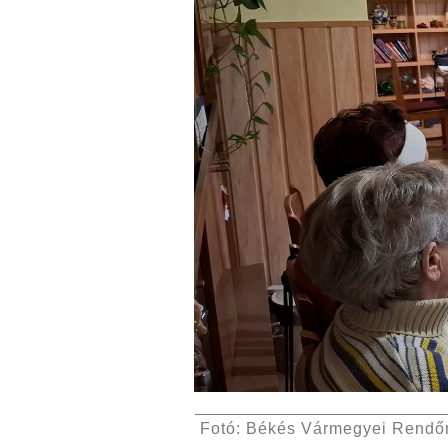
Fotó: Békés Vármegyei Rendőr