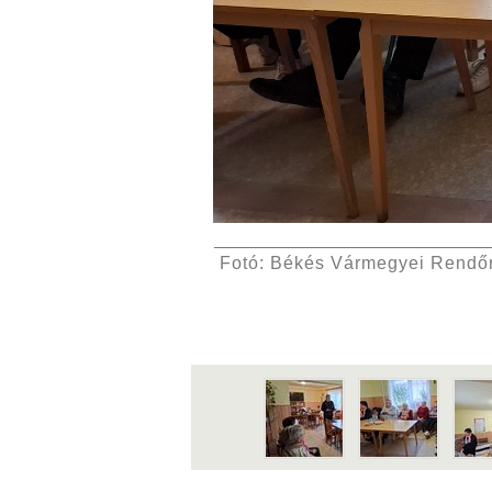
Fotó: Békés Vármegyei Rendőr