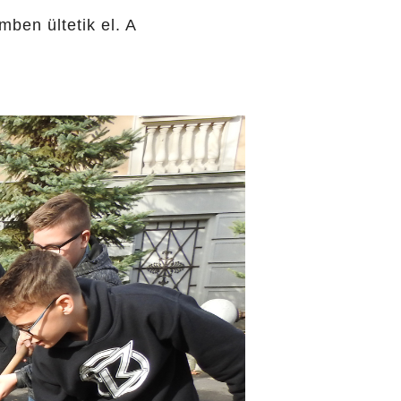
ben ültetik el. A