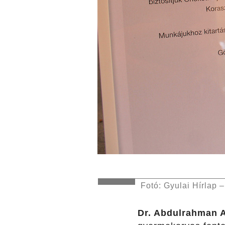
Fotó: Gyulai Hírlap 
Dr. Abdulrahman 