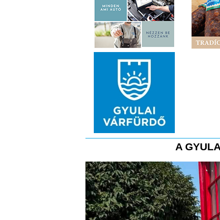
A GYULA