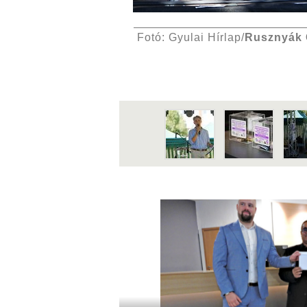
Fotó: Gyulai Hírlap/
Rusznyák