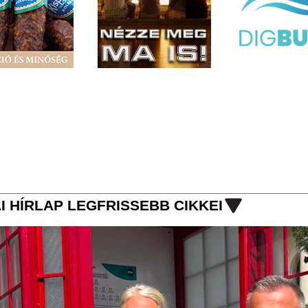
I HÍRLAP LEGFRISSEBB CIKKEI