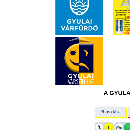
A GYULA