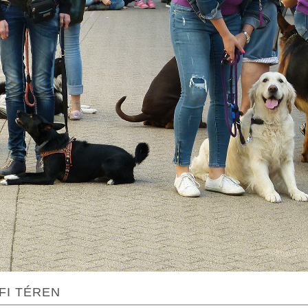
FI TÉREN