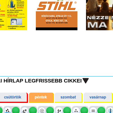
I HÍRLAP LEGFRISSEBB CIKKEI