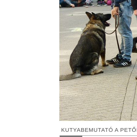
KUTYABEMUTATÓ A PETŐ