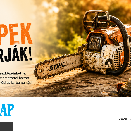
2026. 