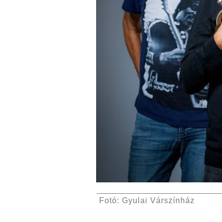
Fotó: Gyulai Várszínház