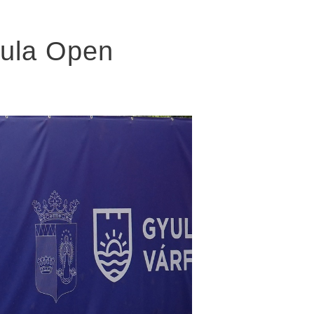
yula Open