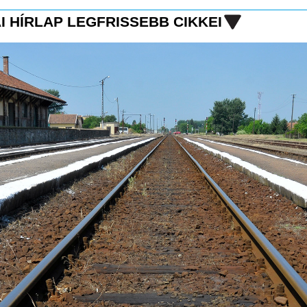
I HÍRLAP LEGFRISSEBB CIKKEI