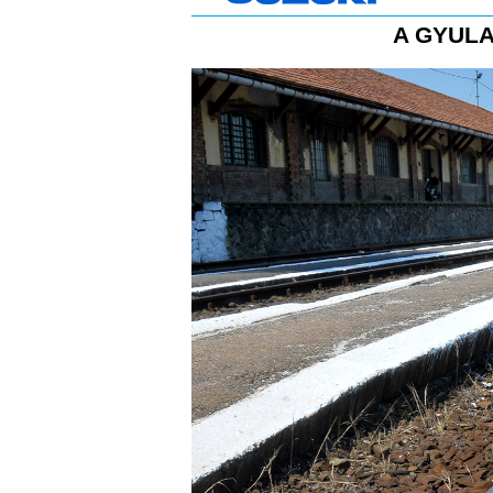
A GYULA