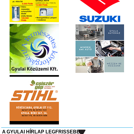
A GYULAI HÍRLAP LEGFRISSEBB