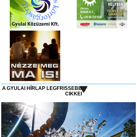
A GYULAI HÍRLAP LEGFRISSEBB
CIKKEI