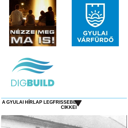
A GYULAI HÍRLAP LEGFRISSEBB
CIKKEI