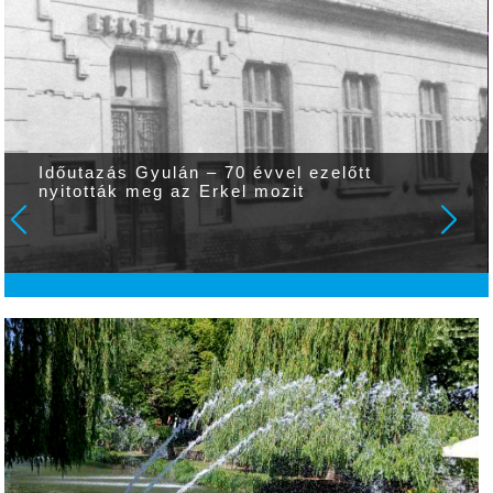
Időutazás Gyulán – 70 évvel ezelőtt
nyitották meg az Erkel mozit