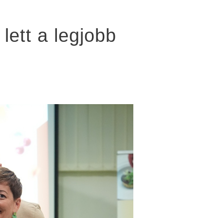
lett a legjobb