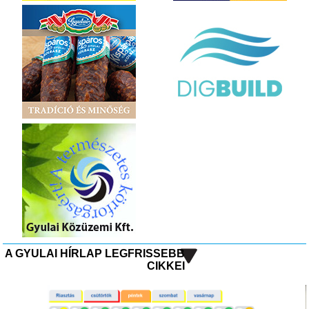
A GYULAI HÍRLAP LEGFRISSEBB
CIKKEI