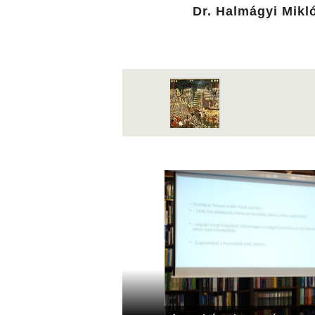
Dr. Halmágyi Mikl