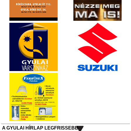
A GYULAI HÍRLAP LEGFRISSEBB