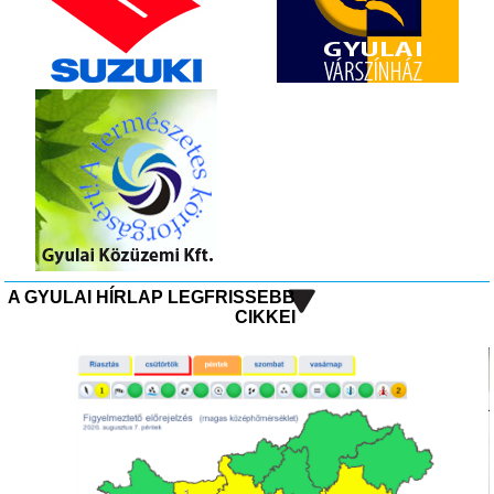
A GYULAI HÍRLAP LEGFRISSEBB
CIKKEI