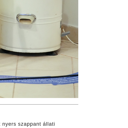
nyers szappant állati