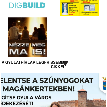
A GYULAI HÍRLAP LEGFRISSEBB
CIKKEI