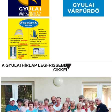
A GYULAI HÍRLAP LEGFRISSEBB
CIKKEI