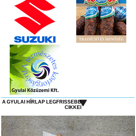
A GYULAI HÍRLAP LEGFRISSEBB
CIKKEI