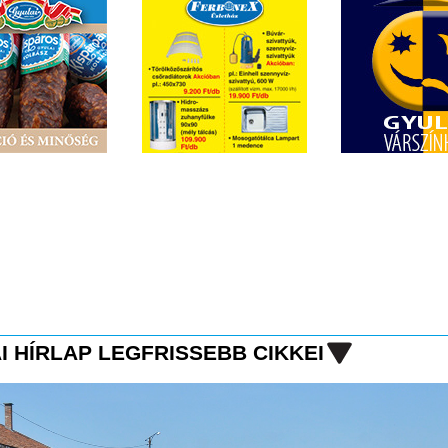
I HÍRLAP LEGFRISSEBB CIKKEI