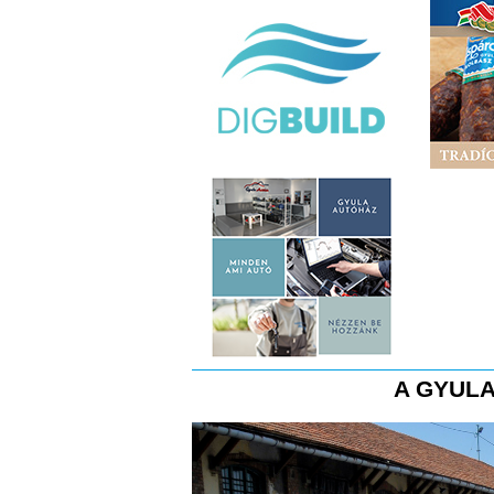
A GYULA