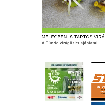
MELEGBEN IS TARTÓS VIR
A Tünde virágüzlet ajánlatai