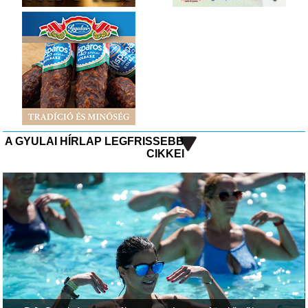
A GYULAI HÍRLAP LEGFRISSEBB
CIKKEI