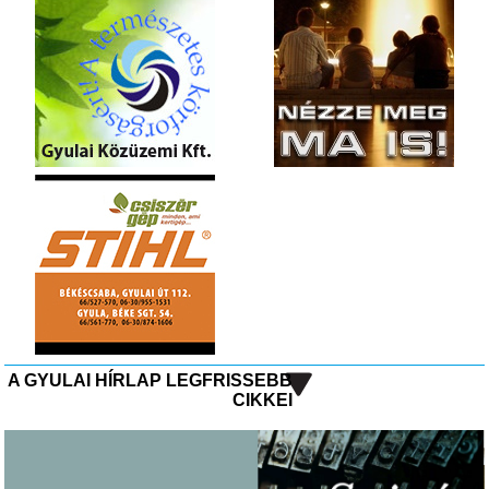
A GYULAI HÍRLAP LEGFRISSEBB
CIKKEI