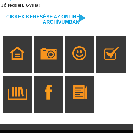
Jó reggelt, Gyula!
CIKKEK KERESÉSE AZ ONLINE
ARCHÍVUMBAN