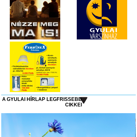
A GYULAI HÍRLAP LEGFRISSEBB
CIKKEI