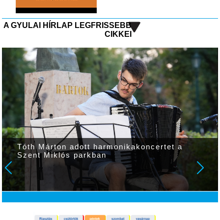
A GYULAI HÍRLAP LEGFRISSEBB
CIKKEI
Tóth Márton adott harmonikakoncertet a
Szent Miklós parkban