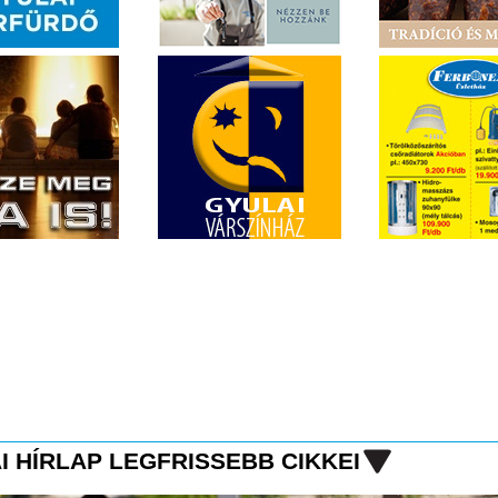
I HÍRLAP LEGFRISSEBB CIKKEI