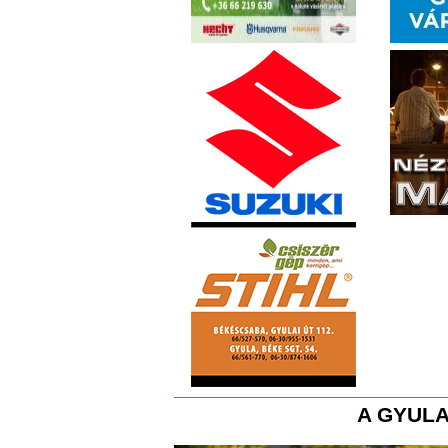
A GYULA