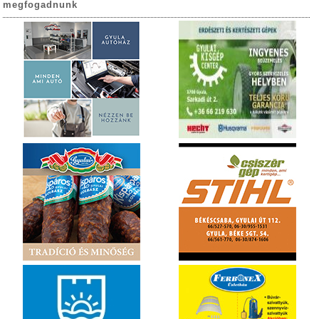
megfogadnunk