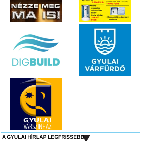
A GYULAI HÍRLAP LEGFRISSEBB