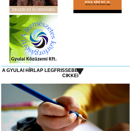
A GYULAI HÍRLAP LEGFRISSEBB
CIKKEI