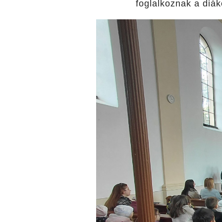
foglalkoznak a diák